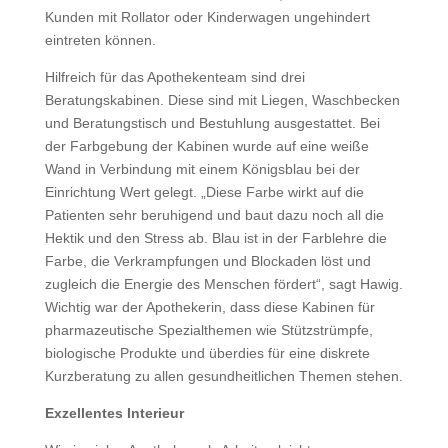
Kunden mit Rollator oder Kinderwagen ungehindert
eintreten können.
Hilfreich für das Apothekenteam sind drei
Beratungskabinen. Diese sind mit Liegen, Waschbecken
und Beratungstisch und Bestuhlung ausgestattet. Bei
der Farbgebung der Kabinen wurde auf eine weiße
Wand in Verbindung mit einem Königsblau bei der
Einrichtung Wert gelegt. „Diese Farbe wirkt auf die
Patienten sehr beruhigend und baut dazu noch all die
Hektik und den Stress ab. Blau ist in der Farblehre die
Farbe, die Verkrampfungen und Blockaden löst und
zugleich die Energie des Menschen fördert“, sagt Hawig.
Wichtig war der Apothekerin, dass diese Kabinen für
pharmazeutische Spezialthemen wie Stützstrümpfe,
biologische Produkte und überdies für eine diskrete
Kurzberatung zu allen gesundheitlichen Themen stehen.
Exzellentes Interieur