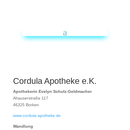
Cordula Apotheke e.K.
Apothekerin Evelyn Schulz-Geldmacher
Ahauserstraße 117
46325 Borken
www.cordula-apotheke.de
Wandlung