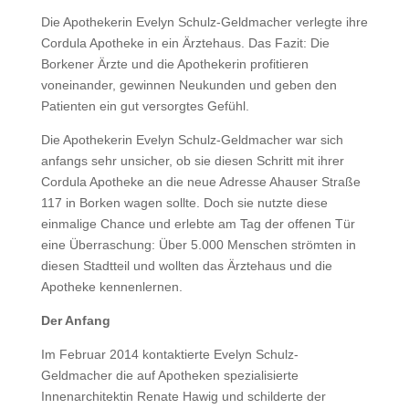
Die Apothekerin Evelyn Schulz-Geldmacher verlegte ihre
Cordula Apotheke in ein Ärztehaus. Das Fazit: Die
Borkener Ärzte und die Apothekerin profitieren
voneinander, gewinnen Neukunden und geben den
Patienten ein gut versorgtes Gefühl.
Die Apothekerin Evelyn Schulz-Geldmacher war sich
anfangs sehr unsicher, ob sie diesen Schritt mit ihrer
Cordula Apotheke an die neue Adresse Ahauser Straße
117 in Borken wagen sollte. Doch sie nutzte diese
einmalige Chance und erlebte am Tag der offenen Tür
eine Überraschung: Über 5.000 Menschen strömten in
diesen Stadtteil und wollten das Ärztehaus und die
Apotheke kennenlernen.
Der Anfang
Im Februar 2014 kontaktierte Evelyn Schulz-
Geldmacher die auf Apotheken spezialisierte
Innenarchitektin Renate Hawig und schilderte der