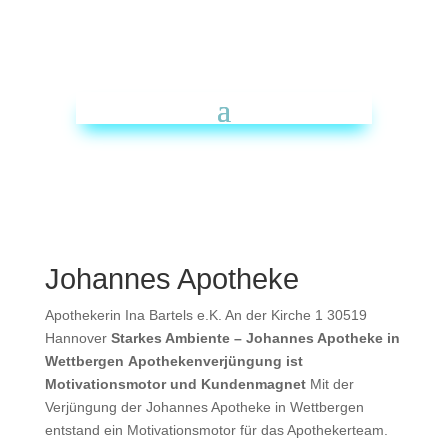
Johannes Apotheke
Apothekerin Ina Bartels e.K.
An der Kirche 1
30519
Hannover
Starkes Ambiente – Johannes Apotheke in
Wettbergen
Apothekenverjüngung ist
Motivationsmotor und Kundenmagnet
Mit der
Verjüngung der Johannes Apotheke in Wettbergen
entstand ein Motivationsmotor für das Apothekerteam.