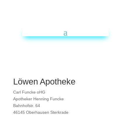
Löwen Apotheke
Carl Funcke oHG
Apotheker Henning Funcke
Bahnhofstr. 64
46145 Oberhausen Sterkrade